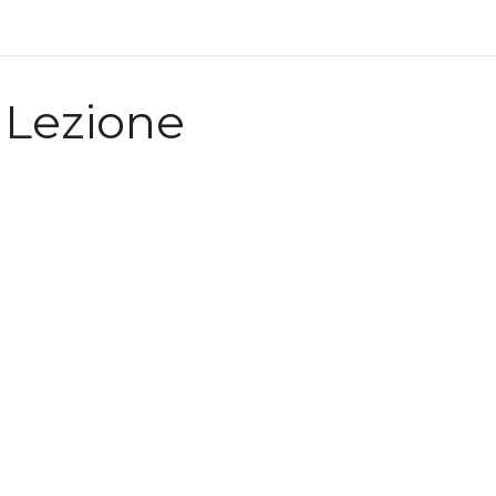
Lezione