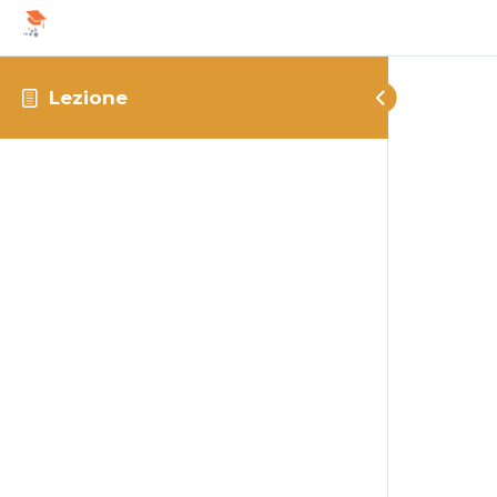
Lezione