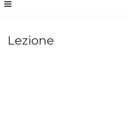
Lezione