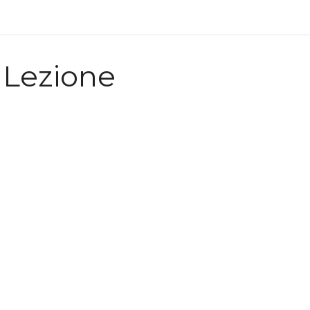
Lezione