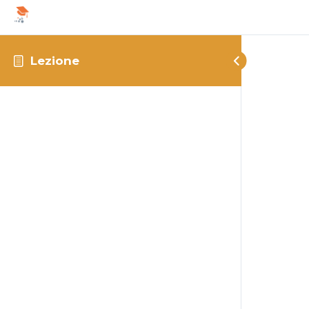
Lezione