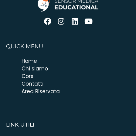
QUICK MENU
Home
Chi siamo
Corsi
Contatti
Area Riservata
LINK UTILI