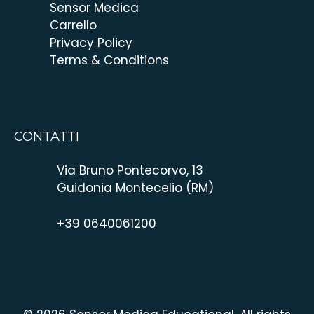
Sensor Medica
Carrello
Privacy Policy
Terms & Conditions
CONTATTI
Via Bruno Pontecorvo, 13
Guidonia Montecelio (RM)
+39 0640061200