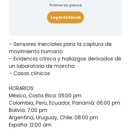
Primeros pasos
Log In to Enroll
– Sensores inerciales para la captura de
movimiento humano
– ⁠Evidencia clínica y hallazgos derivados de
un laboratorio de marcha
– ⁠Casos clínicos
HORARIOS:
México, Costa Rica: 05:00 pm
Colombia, Perù, Ecuador, Panamá: 06:00 pm
Bolivia: 7:00 pm
Argentina, Uruguay, Chile: 08:00 pm
España: 12:00 am