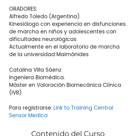
ORADORES:
Alfredo Toledo (Argentina)
Kinesiólogo con experiencia en disfunciones
de marcha en niños y adolescentes con
dificultades neurológicas
Actualmente en el laboratorio de marcha
de la universidad Maimónides
Catalina Villa Sáenz
Ingeniera Biomédica.
Máster en Valoración Biomecánica Clínica
(IVB)
Para registrarse:
Link to Training Central
Sensor Medica
Contenido del Curso