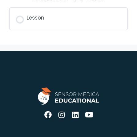
Lesson