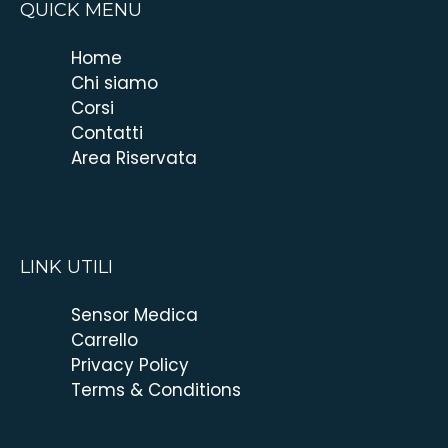
QUICK MENU
Home
Chi siamo
Corsi
Contatti
Area Riservata
LINK UTILI
Sensor Medica
Carrello
Privacy Policy
Terms & Conditions