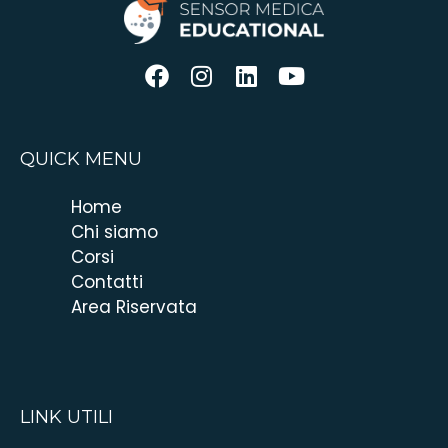
QUICK MENU
Home
Chi siamo
Corsi
Contatti
Area Riservata
LINK UTILI