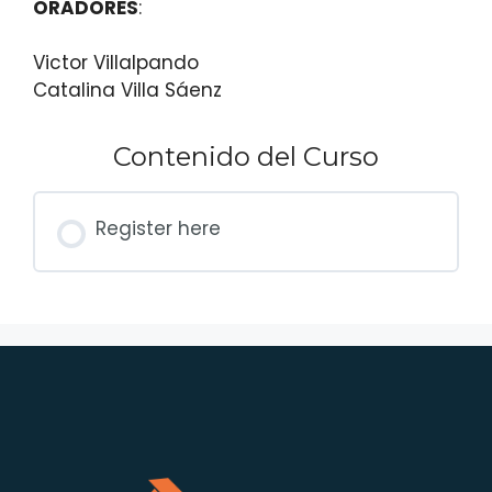
ORADORES
:
Victor Villalpando
Catalina Villa Sáenz
Contenido del Curso
Register here