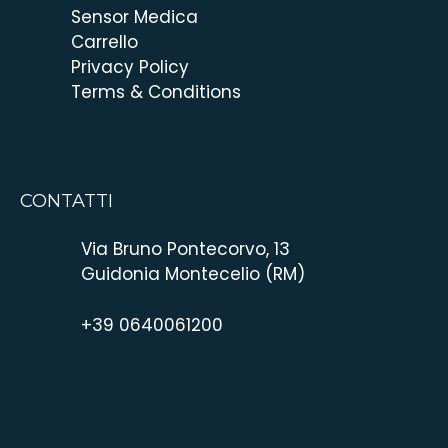
Sensor Medica
Carrello
Privacy Policy
Terms & Conditions
CONTATTI
Via Bruno Pontecorvo, 13
Guidonia Montecelio (RM)
+39 0640061200