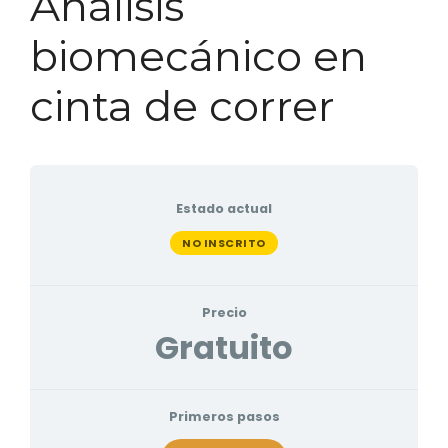
Análisis
biomecánico en
cinta de correr
Estado actual
NO INSCRITO
Precio
Gratuito
Primeros pasos