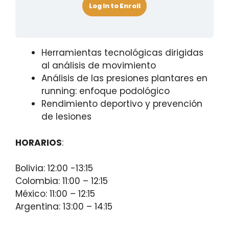
Log In to Enroll
Herramientas tecnológicas dirigidas
al análisis de movimiento
Análisis de las presiones plantares en
running: enfoque podológico
Rendimiento deportivo y prevención
de lesiones
HORARIOS
:
Bolivia: 12:00 -13:15
Colombia: 11:00 – 12:15
México: 11:00 – 12:15
Argentina: 13:00 – 14:15