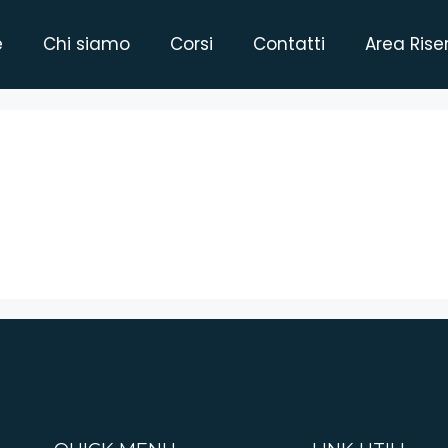
e
Chi siamo
Corsi
Contatti
Area Rise