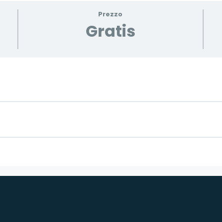
Prezzo
Gratis