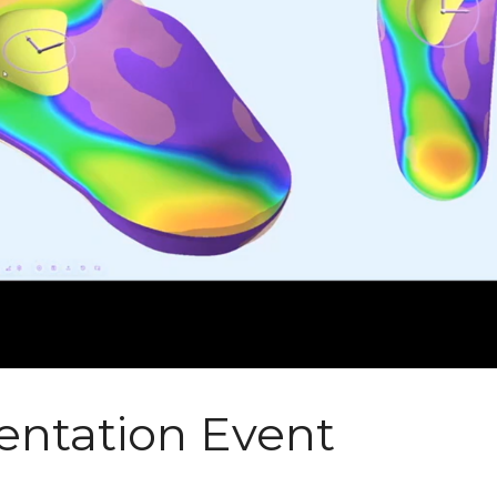
entation Event