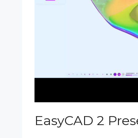
EasyCAD 2 Pres